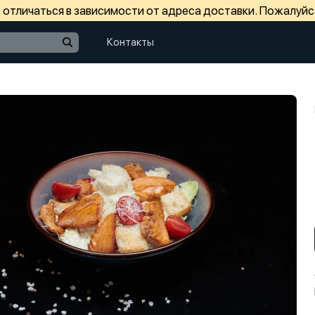
отличаться в зависимости от адреса доставки. Пожалуйс
Контакты