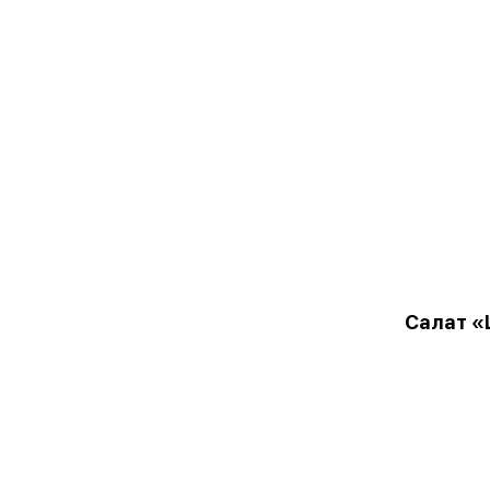
Салат «