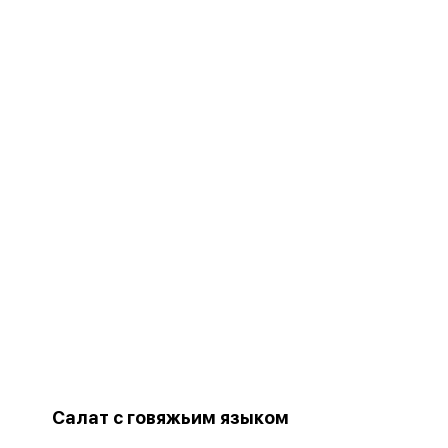
Салат с говяжьим языком