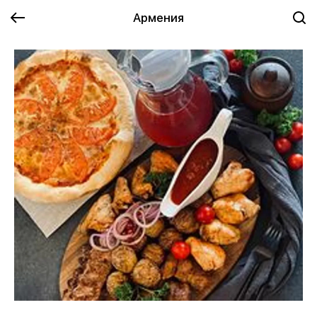
Армения