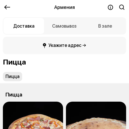
Армения
Доставка
Самовывоз
В зале
Укажите адрес →
Пицца
Пицца
Пицца