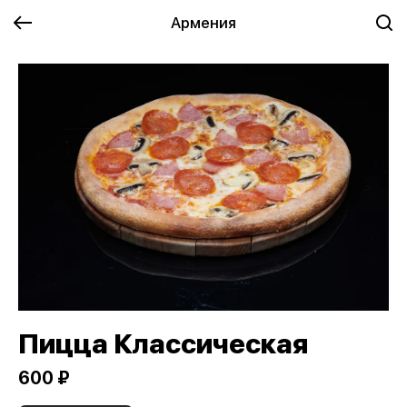
Армения
Пицца Классическая
600 ₽