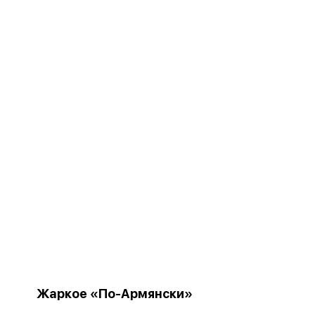
Жаркое «По-Армянски»