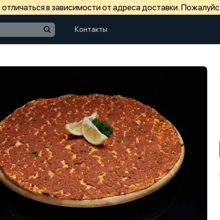
отличаться в зависимости от адреса доставки. Пожалуйс
Контакты