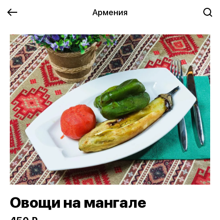
Армения
Овощи на мангале