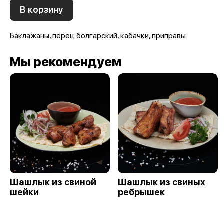
В корзину
Баклажаны, перец болгарский, кабачки, приправы
Мы рекомендуем
Шашлык из свиной
Шашлык из свиных
шейки
ребрышек