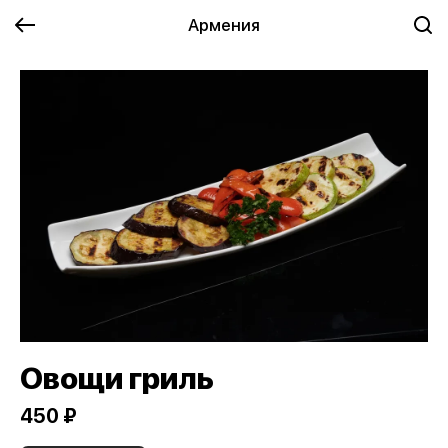
Армения
Овощи гриль
450 ₽