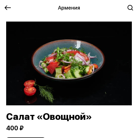
Армения
Салат «Овощной»
400 ₽