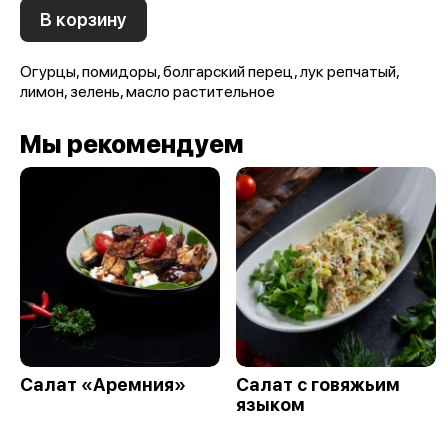
В корзину
Огурцы, помидоры, болгарский перец, лук репчатый,
лимон, зелень, масло растительное
Мы рекомендуем
Салат «Аремния»
Салат с говяжьим
языком