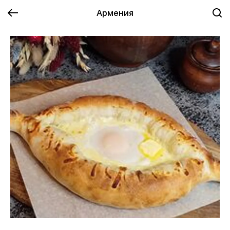
Армения