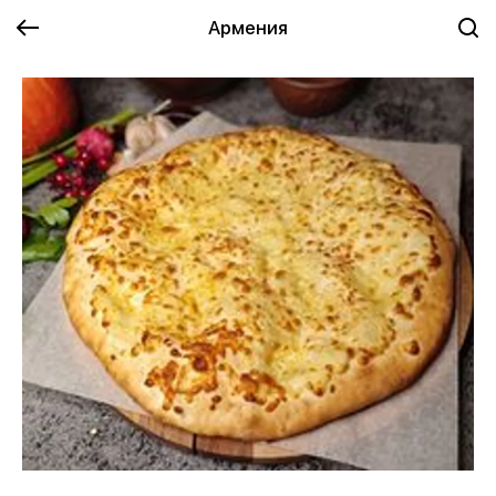
Армения